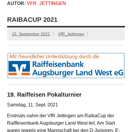
AUTOR:
VFR_JETTINGEN
RAIBACUP 2021
15. September 2021
VfR_Jettingen
19. Raiffeisen Pokalturnier
Samstag, 11. Sept. 2021
Erstmals nahm der VfR Jettingen am RaibaCup der
Raiffeisenbank Augsburger Land West teil. Am Start
waren jeweils eine Mannschaft bei den D-Junioren, E-