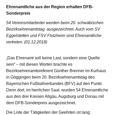
Ehrenamtliche aus der Region erhalten DFB-
Sonderpreis
54 Vereinsmitarbeiter werden beim 20. schwäbischen
Bezirksehrenamtstag ausgezeichnet. Auch vom SV
Eggelstetten und FSV Flotzheim sind Ehrenamtliche
vertreten. (01.12.2018)
„Das Ehrenamt soll keine Last, sondern eine Quelle
sein“ – mit diesen Worten brachte es
Bezirksehrenamtsreferent Günther Brenner im Kurhaus
in Göggingen beim 20. Bezirksehrenamtstag des
Bayerischen Fußballverbandes (BFV) auf den Punkt.
Denn dort, im herrlichen Saal, wurden 54 Ehrenamtliche
aus den drei Kreisen Allgäu, Augsburg und Donau mit
dem DFB-Sonderpreis ausgezeichnet.
Die Liste der Tätigkeiten der Geehrten ist lang: