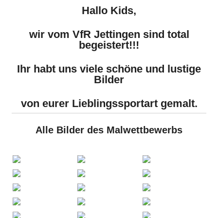
Hallo Kids,
wir vom VfR Jettingen sind total
begeistert!!!
Ihr habt uns viele schöne und lustige
Bilder
von eurer Lieblingssportart gemalt.
Alle Bilder des Malwettbewerbs