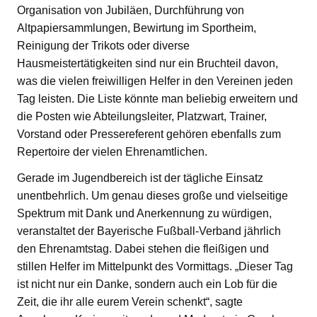
Organisation von Jubiläen, Durchführung von
Altpapiersammlungen, Bewirtung im Sportheim,
Reinigung der Trikots oder diverse
Hausmeistertätigkeiten sind nur ein Bruchteil davon,
was die vielen freiwilligen Helfer in den Vereinen jeden
Tag leisten. Die Liste könnte man beliebig erweitern und
die Posten wie Abteilungsleiter, Platzwart, Trainer,
Vorstand oder Pressereferent gehören ebenfalls zum
Repertoire der vielen Ehrenamtlichen.
Gerade im Jugendbereich ist der tägliche Einsatz
unentbehrlich. Um genau dieses große und vielseitige
Spektrum mit Dank und Anerkennung zu würdigen,
veranstaltet der Bayerische Fußball-Verband jährlich
den Ehrenamtstag. Dabei stehen die fleißigen und
stillen Helfer im Mittelpunkt des Vormittags. „Dieser Tag
ist nicht nur ein Danke, sondern auch ein Lob für die
Zeit, die ihr alle eurem Verein schenkt“, sagte