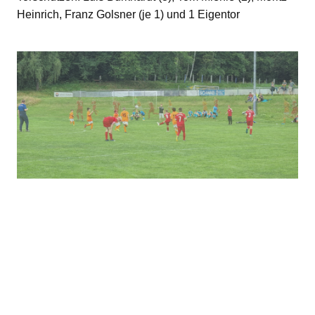
Heinrich, Franz Golsner (je 1) und 1 Eigentor