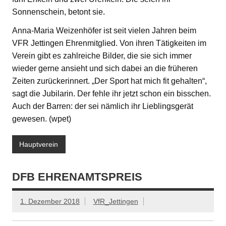
Sonnenschein, betont sie.
Anna-Maria Weizenhöfer ist seit vielen Jahren beim
VFR Jettingen Ehrenmitglied. Von ihren Tätigkeiten im
Verein gibt es zahlreiche Bilder, die sie sich immer
wieder gerne ansieht und sich dabei an die früheren
Zeiten zurückerinnert. „Der Sport hat mich fit gehalten“,
sagt die Jubilarin. Der fehle ihr jetzt schon ein bisschen.
Auch der Barren: der sei nämlich ihr Lieblingsgerät
gewesen. (wpet)
Hauptverein
DFB EHRENAMTSPREIS
1. Dezember 2018
VfR_Jettingen