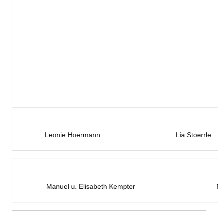
Leonie Hoermann
Lia Stoerrle
Manuel u. Elisabeth Kempter