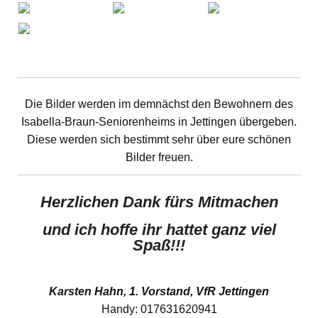
Die Bilder werden im demnächst den Bewohnern des
Isabella-Braun-Seniorenheims in Jettingen übergeben.
Diese werden sich bestimmt sehr über eure schönen
Bilder freuen.
Herzlichen Dank fürs Mitmachen
und ich hoffe ihr hattet ganz viel
Spaß!!!
Karsten Hahn, 1. Vorstand, VfR Jettingen
Handy: 017631620941