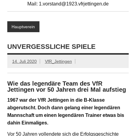
Mail: 1.vorstand@1923.vfrjettingen.de
Hauptverein
UNVERGESSLICHE SPIELE
14. Juli 2020
VfR_Jettingen
Wie das legendäre Team des VfR
Jettingen vor 50 Jahren drei Mal aufstieg
1967 war der VfR Jettingen in die B-Klasse
abgerutscht. Doch dann gelang einer legendären
Mannschaft um einen legendären Trainer etwas bis
dahin Einmaliges.
Vor 50 Jahren vollendete sich die Erfolgsgeschichte