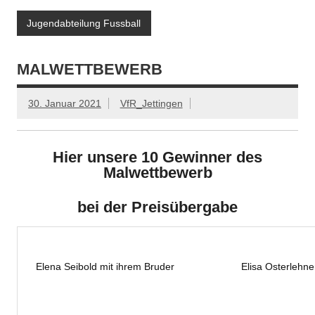
Jugendabteilung Fussball
MALWETTBEWERB
30. Januar 2021
VfR_Jettingen
Hier unsere 10 Gewinner des
Malwettbewerb
bei der Preisübergabe
Elena Seibold mit ihrem Bruder
Elisa Osterlehne