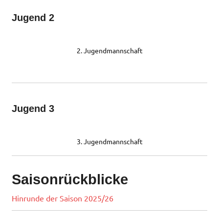
Jugend 2
2. Jugendmannschaft
Jugend 3
3. Jugendmannschaft
Saisonrückblicke
Hinrunde der Saison 2025/26