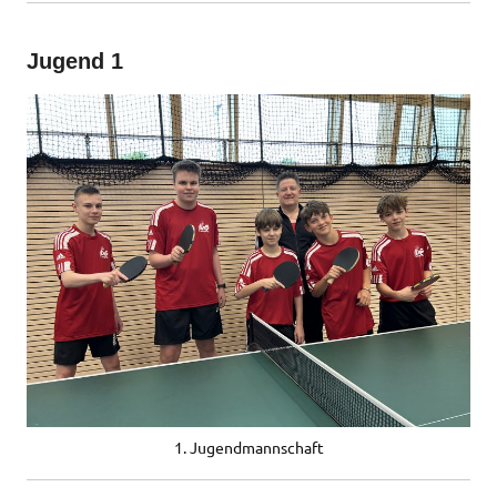
Jugend 1
1. Jugendmannschaft