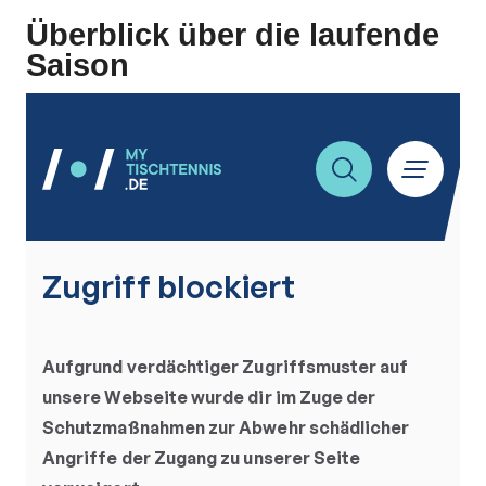
Überblick über die laufende
Saison