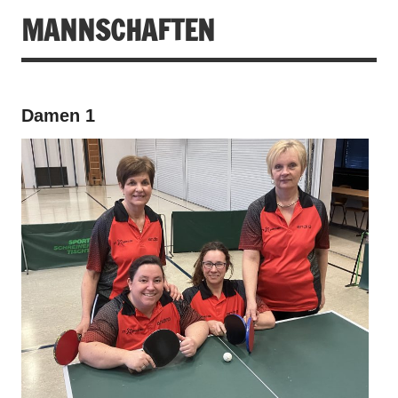
MANNSCHAFTEN
Damen 1