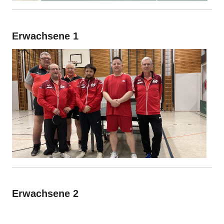
Erwachsene 1
Erwachsene 2