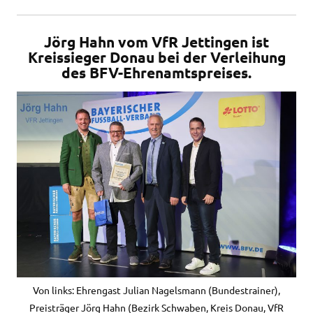
Jörg Hahn vom VfR Jettingen ist
Kreissieger Donau bei der Verleihung
des BFV-Ehrenamtspreises.
Von links: Ehrengast Julian Nagelsmann (Bundestrainer),
Preisträger Jörg Hahn (Bezirk Schwaben, Kreis Donau, VfR