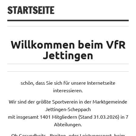
STARTSEITE
Willkommen beim VfR
Jettingen
schön, dass Sie sich für unsere Internetseite
interessieren.
Wir sind der größte Sportverein in der Marktgemeinde
Jettingen-Scheppach
mit insgesamt 1401 Mitgliedern (Stand 31.03.2026) in 7
Abteilungen.
Ob Gesundheits-, Breiten- oder Leistungssport, beim