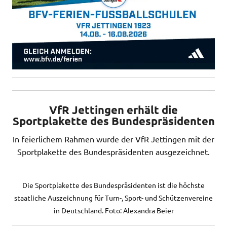
VfR Jettingen erhält die
Sportplakette des Bundespräsidenten
In feierlichem Rahmen wurde der VfR Jettingen mit der
Sportplakette des Bundespräsidenten ausgezeichnet.
Die Sportplakette des Bundespräsidenten ist die höchste
staatliche Auszeichnung für Turn-, Sport- und Schützenvereine
in Deutschland. Foto: Alexandra Beier