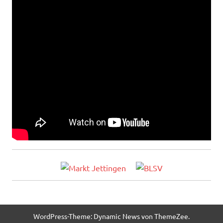
WordPress-Theme: Dynamic News von ThemeZee.