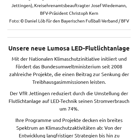
Jettingen), Kreisehrenamtsbeauftragter Josef Wiedemann,
BFV-Präsident Christoph Kern
Foto: © Daniel Löb für den Bayerischen Fußball-Verband / BFV
Unsere neue Lumosa LED-Flutlichtanlage
Mit der Nationalen Klimaschutzinitiative initiiert und
fördert das Bundesumweltministerium seit 2008
zahlreiche Projekte, die einen Beitrag zur Senkung der
Treibhausgasimmissionen leisten.
Der VfR Jettingen reduziert durch die Umstellung der
Flutlichtanlage auf LED-Technik seinen Stromverbrauch
um 74%.
Ihre Programme und Projekte decken ein breites
Spektrum an Klimaschutzaktivitäten ab: Von der
Entwicklung langfristiger Strategien bis hin zu