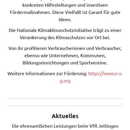
konkreten Hilfestellungen und investiven
Fördermaßnahmen. Diese Vielfallt ist Garant für gute
Ideen.
Die Nationale Klimaklimaschutzinitiative trägt zu einer
Verankerung des Klimaschutzes vor Ort bei.
Von ihr profitieren Verbraucherinnen und Verbraucher,
ebenso wie Unternehmen, Kommunen,
Bildungseinrichtungen und Sportvereine.
Weitere Informationen zur Förderung:
https://www.z-u-
g.org
Aktuelles
Die ehrenamtlichen Leistungen beim VfR Jettingen