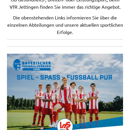
VfR Jettingen finden Sie immer das richtige Angebot.
Die obenstehenden Links informieren Sie über die
einzelnen Abteilungen und unsere aktuellen sportlichen
Erfolge.