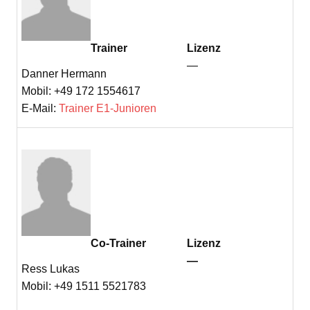
Trainer
Lizenz
—
Danner Hermann
Mobil: +49 172 1554617
E-Mail:
Trainer E1-Junioren
Co-Trainer
Lizenz
—
Ress Lukas
Mobil: +49 1511 5521783