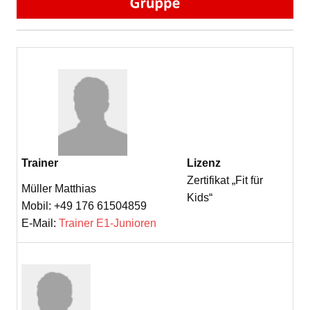
Trainer
Lizenz
Zertifikat „Fit für
Müller Matthias
Kids“
Mobil: +49 176 61504859
E-Mail:
Trainer E1-Junioren