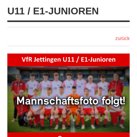
U11 / E1-JUNIOREN
zurück