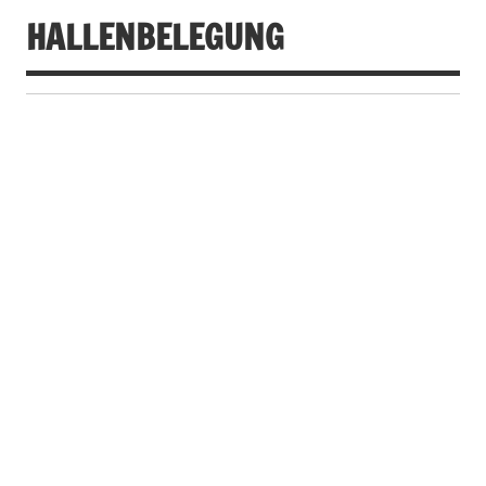
HALLENBELEGUNG